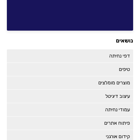
נושאים
דפי נחיתה
טיפים
מוצרים מומלצים
עיצוב דיגיטל
עמודי נחיתה
פיתוח אתרים
קידום אורגני