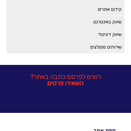
קידום אתרים
שיווק באינטרנט
שיווק דיגיטלי
שירותים מומלצים
רוצים לפרסם כתבה באתר?
השאירו פרטים
מפת אתר