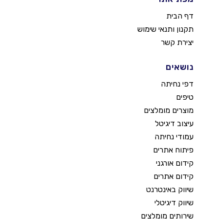
דף הבית
תקנון ותנאי שימוש
יצירת קשר
נושאים
דפי נחיתה
טיפים
מוצרים מומלצים
עיצוב דיגיטל
עמודי נחיתה
פיתוח אתרים
קידום אורגני
קידום אתרים
שיווק באינטרנט
שיווק דיגיטלי
שירותים מומלצים