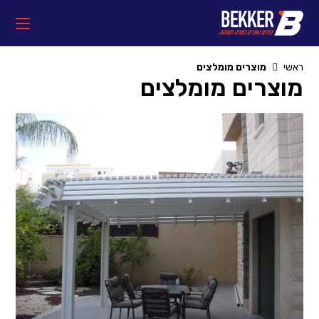
Ski
t
conten
ראשי
מוצרים מומלצים
מוצרים מומלצים