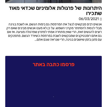
היתרונות של פרגולות אלומיניום שכדאי מאוד
שתכירו
06/03/2021
אנשים רבים מבקשים לנצל את המרפסת גם בימות הגשם, או לשבת בגינה
מבלי לנסות להסתתר מקרני השמש. על כן לא מעט אנשים מבינים שאם רק
רוצים להגשים זאת, הרי שאין מתחרה אמתי לפתרון שפרגולה מציעה. אז אם
גם אתם רומנטיקנים שמבקשים לשבת במרפסת כשיורד הגשם. מתפנקים
עם מזגן בזמן שיושבים בגינה, הרי שנראה שגם אתם...
פרסמו כתבה באתר